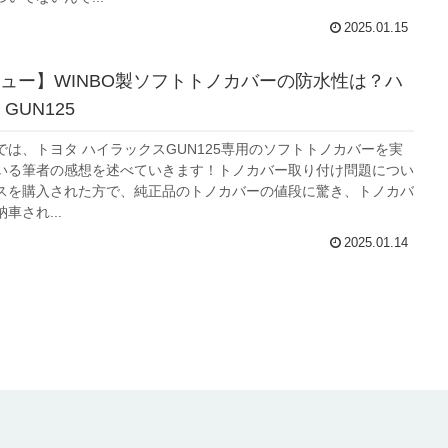
2025.01.15
ュー】WINBO製ソフトトノカバーの防水性は？ハ
GUN125
では、トヨタ ハイラックスGUN125専用のソフトトノカバーを実
いる筆者の感想を述べていきます！トノカバー取り付け問題につい
スを購入された方で、純正品のトノカバーの値段に驚き、トノカバ
車され...
2025.01.14