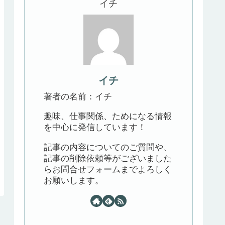
イチ
イチ
著者の名前：イチ
趣味、仕事関係、ためになる情報
を中心に発信しています！
記事の内容についてのご質問や、
記事の削除依頼等がございました
らお問合せフォームまでよろしく
お願いします。