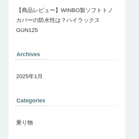
【商品レビュー】WINBO製ソフトトノ
カバーの防水性は？ハイラックス
GUN125
Archives
2025年1月
Categories
乗り物