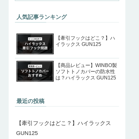
人気記事ランキング
【牽引フックはどこ？】ハ
イラックス GUN125
【商品レビュー】WINBO製
ソフトトノカバーの防水性
は？ハイラックス GUN125
最近の投稿
【牽引フックはどこ？】ハイラックス
GUN125