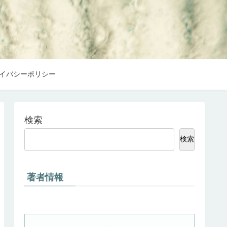
イバシーポリシー
検索
検索
著者情報